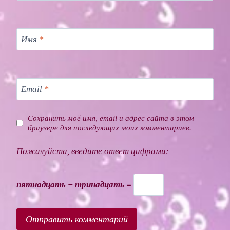
Имя
*
Email
*
Сохранить моё имя, email и адрес сайта в этом
браузере для последующих моих комментариев.
Пожалуйста, введите ответ цифрами:
пятнадцать − тринадцать =