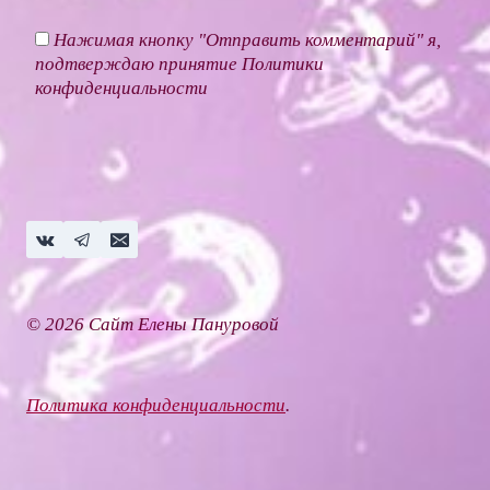
Нажимая кнопку "Отправить комментарий" я,
подтверждаю принятие
Политики
конфиденциальности
© 2026 Сайт Елены Пануровой
Политика конфиденциальности
.