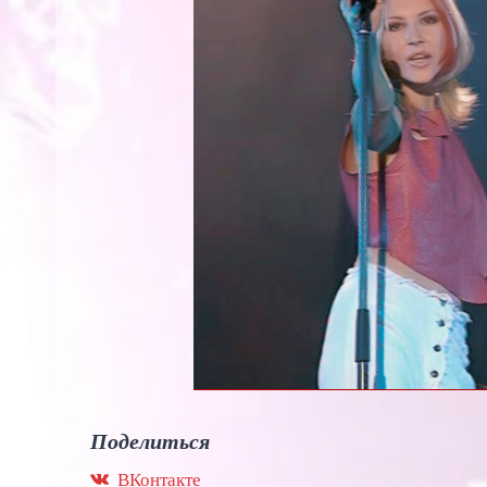
Поделиться
ВКонтакте