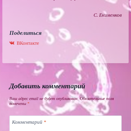
C. Екименков
Поделиться
ВКонтакте
Добавить комментарий
Ваш адрес email не будет опубликован.
Обязательные поля
помечены
*
Комментарий
*