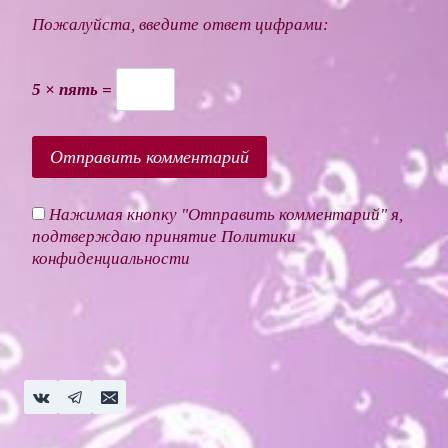
Пожалуйста, введите ответ цифрами:
5 × пять =
Нажимая кнопку "Отправить комментарий" я,
подтверждаю принятие
Политики
конфиденциальности