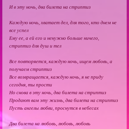
И в эту ночь, два билета на стриптиз
Каждую ночь, хватает дел, для того, кто днем не
все успел
Ему ее, а ей его и ненужно больше ничего,
стриптиз для душ и тел
Все повторяется, каждую ночь, ищем любовь, а
получаем стриптиз
Все возвращается, каждую ночь, я не приду
сегодня, ты прости
Но снова в эту ночь, два билета на стриптиз
Продают вам эту жизнь, два билета на стриптиз
Пусть ангелы любви, проснутся в небесах
Два билета на любовь, любовь, любовь