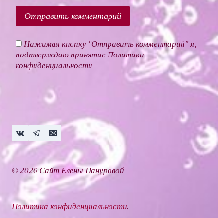
Нажимая кнопку "Отправить комментарий" я,
подтверждаю принятие
Политики
конфиденциальности
© 2026 Сайт Елены Пануровой
Политика конфиденциальности
.