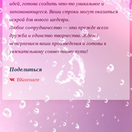
идей, готова создать что-то уникальное и
запоминающееся. Ваши строки могут оказаться
искрой для нового шедевра.
Любое сотрудничество — это прежде всего
дружба и единство творчества. Ждем с
нетерпением ваши произведения и готовы к
увлекательному совместному пути!
Поделиться
ВКонтакте